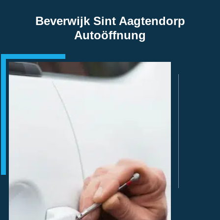
Beverwijk Sint Aagtendorp
Autoöffnung