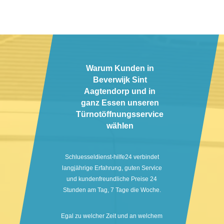
Warum Kunden in
Beverwijk Sint
Aagtendorp und in
ganz Essen unseren
Türnotöffnungsservice
wählen
Schluesseldienst-hilfe24 verbindet
langjährige Erfahrung, guten Service
und kundenfreundliche Preise 24
Stunden am Tag, 7 Tage die Woche.
Egal zu welcher Zeit und an welchem