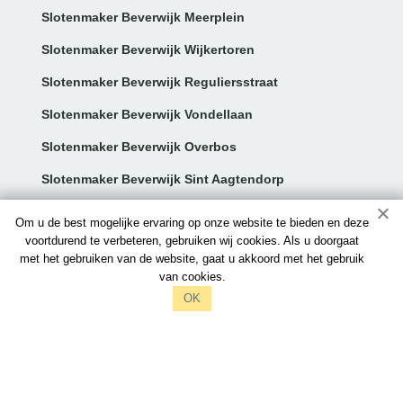
Slotenmaker Beverwijk Meerplein
Slotenmaker Beverwijk Wijkertoren
Slotenmaker Beverwijk Reguliersstraat
Slotenmaker Beverwijk Vondellaan
Slotenmaker Beverwijk Overbos
Slotenmaker Beverwijk Sint Aagtendorp
Contact:
Om u de best mogelijke ervaring op onze website te bieden en deze
voortdurend te verbeteren, gebruiken wij cookies. Als u doorgaat
met het gebruiken van de website, gaat u akkoord met het gebruik
info@slotenmakersbeverwijk.nl
van cookies.
097006521212
OK