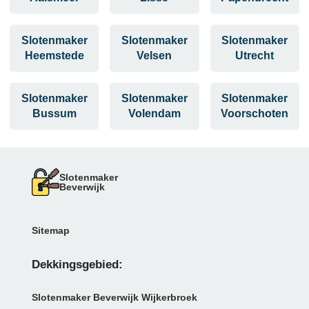
Slotenmaker
Slotenmaker
Slotenmaker
Heemstede
Velsen
Utrecht
Slotenmaker
Slotenmaker
Slotenmaker
Bussum
Volendam
Voorschoten
Slotenmaker
Beverwijk
Sitemap
Dekkingsgebied:
Slotenmaker Beverwijk Wijkerbroek