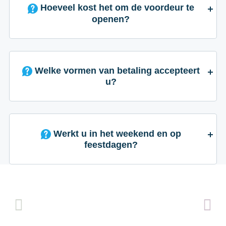
Hoeveel kost het om de voordeur te
openen?
Welke vormen van betaling accepteert
u?
Werkt u in het weekend en op
feestdagen?