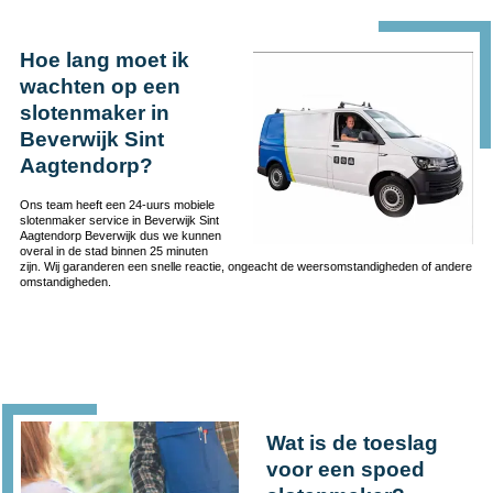
Hoe lang moet ik
wachten op een
slotenmaker in
Beverwijk Sint
Aagtendorp?
Ons team heeft een 24-uurs mobiele
slotenmaker service in Beverwijk Sint
Aagtendorp Beverwijk dus we kunnen
overal in de stad binnen 25 minuten
zijn. Wij garanderen een snelle reactie, ongeacht de weersomstandigheden of andere
omstandigheden.
Wat is de toeslag
voor een spoed