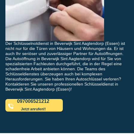
Der Schlüsselnotdienst in Beverwijk Sint Aagtendorp (Essen) ist
nicht nur für die Türen von Häusern und Wohnungen da. Er ist
auch Ihr seriöser und zuverlässiger Partner für Autoöffnungen.
Die Autoöffnung in Beverwijk Sint Aagtendorp wird für Sie von
spezialisierten Fachleuten durchgeführt, die in der Regel eine
schadenfreie Arbeit anbieten können. Die Teams des
Schlüsseldienstes überzeugen auch bei komplexen
Herausforderungen. Sie haben Ihren Autoschlüssel verloren?
Kontaktieren Sie unseren professionellen Schlüsseldienst in
Beverwijk Sint Aagtendorp (Essen)!
097006521212
Jetzt anrufen!!