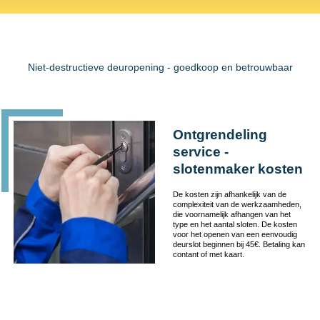
Niet-destructieve deuropening - goedkoop en betrouwbaar
Ontgrendeling
service -
slotenmaker kosten
De kosten zijn afhankelijk van de
complexiteit van de werkzaamheden,
die voornamelijk afhangen van het
type en het aantal sloten. De kosten
voor het openen van een eenvoudig
deurslot beginnen bij 45€. Betaling kan
contant of met kaart.