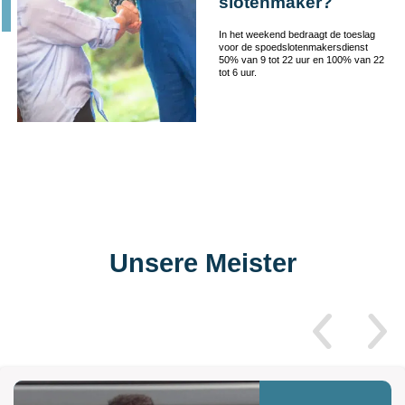
slotenmaker?
In het weekend bedraagt de toeslag
voor de spoedslotenmakersdienst
50% van 9 tot 22 uur en 100% van 22
tot 6 uur.
Unsere Meister