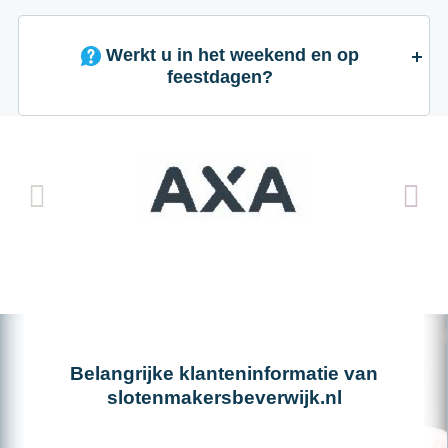
Werkt u in het weekend en op
feestdagen?
Belangrijke klanteninformatie van
slotenmakersbeverwijk.nl