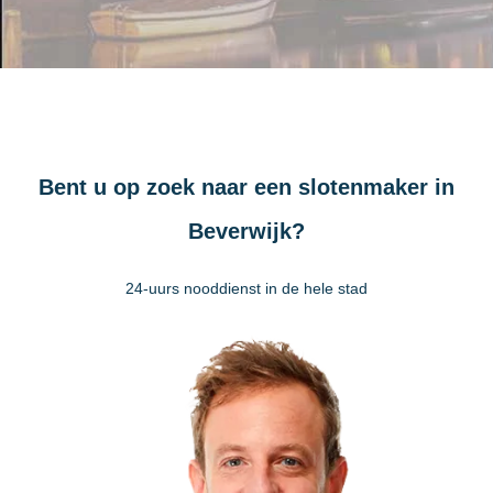
Bent u op zoek naar een slotenmaker in
Beverwijk?
24-uurs nooddienst in de hele stad