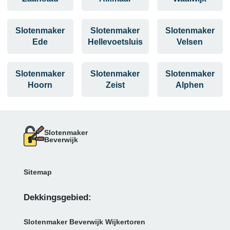
Slotenmaker
Slotenmaker
Slotenmaker
Ede
Hellevoetsluis
Velsen
Slotenmaker
Slotenmaker
Slotenmaker
Hoorn
Zeist
Alphen
Slotenmaker
Beverwijk
Sitemap
Dekkingsgebied:
Slotenmaker Beverwijk Wijkertoren