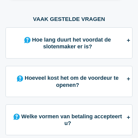
VAAK GESTELDE VRAGEN
Hoe lang duurt het voordat de
slotenmaker er is?
Hoeveel kost het om de voordeur te
openen?
Welke vormen van betaling accepteert
u?