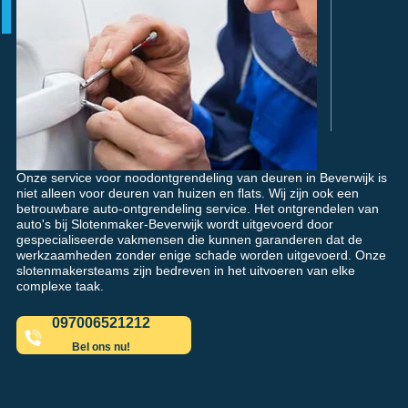
Onze service voor noodontgrendeling van deuren in Beverwijk is
niet alleen voor deuren van huizen en flats. Wij zijn ook een
betrouwbare auto-ontgrendeling service. Het ontgrendelen van
auto's bij Slotenmaker-Beverwijk wordt uitgevoerd door
gespecialiseerde vakmensen die kunnen garanderen dat de
werkzaamheden zonder enige schade worden uitgevoerd. Onze
slotenmakersteams zijn bedreven in het uitvoeren van elke
complexe taak.
097006521212
Bel ons nu!