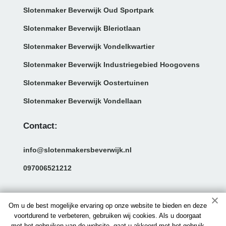
Slotenmaker Beverwijk Oud Sportpark
Slotenmaker Beverwijk Bleriotlaan
Slotenmaker Beverwijk Vondelkwartier
Slotenmaker Beverwijk Industriegebied Hoogovens
Slotenmaker Beverwijk Oostertuinen
Slotenmaker Beverwijk Vondellaan
Contact:
info@slotenmakersbeverwijk.nl
097006521212
Om u de best mogelijke ervaring op onze website te bieden en deze
voortdurend te verbeteren, gebruiken wij cookies. Als u doorgaat
met het gebruiken van de website, gaat u akkoord met het gebruik