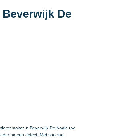
 Beverwijk De
 slotenmaker in Beverwijk De Naald uw
rdeur na een defect. Met speciaal