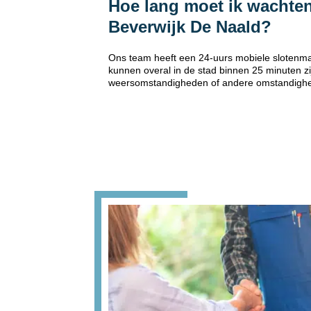
Hoe lang moet ik wachten
Beverwijk De Naald?
Ons team heeft een 24-uurs mobiele slotenma
kunnen overal in de stad binnen 25 minuten zi
weersomstandigheden of andere omstandigh