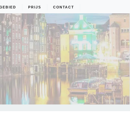
GEBIED
PRIJS
CONTACT