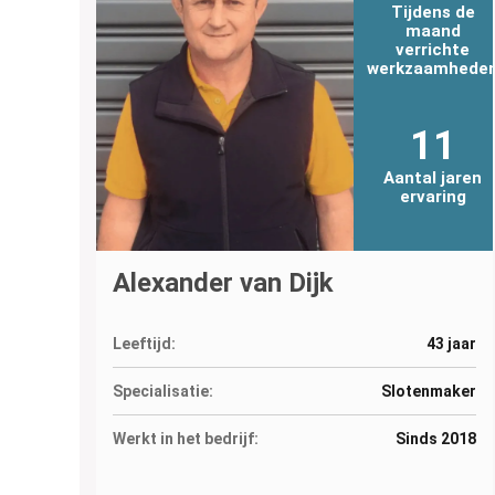
Tijdens de
maand
verrichte
werkzaamhede
11
Aantal jaren
ervaring
Alexander van Dijk
Leeftijd:
43 jaar
Specialisatie:
Slotenmaker
Werkt in het bedrijf:
Sinds 2018