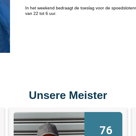
In het weekend bedraagt de toeslag voor de spoedsloten
van 22 tot 6 uur.
Unsere Meister
76