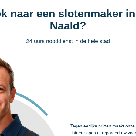
ek naar een slotenmaker in
Naald?
24-uurs nooddienst in de hele stad
Tegen eerlijke prijzen maakt onze
flatdeur open of repareert uw voo