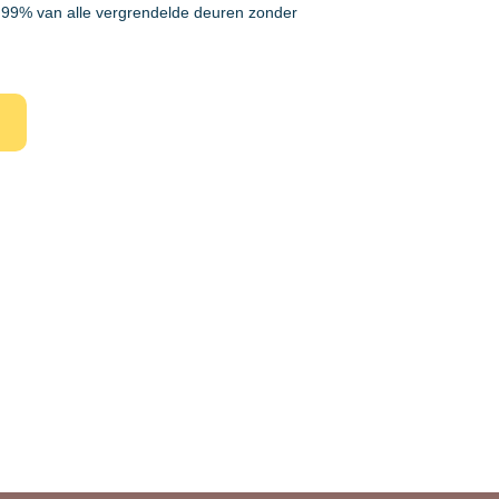
99% van alle vergrendelde deuren zonder