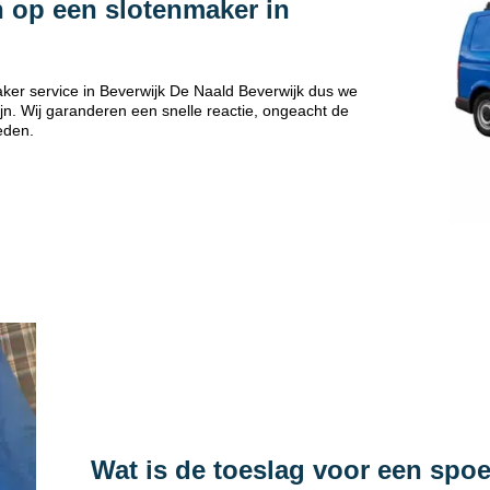
 op een slotenmaker in
ker service in Beverwijk De Naald Beverwijk dus we
jn. Wij garanderen een snelle reactie, ongeacht de
eden.
Wat is de toeslag voor een spo