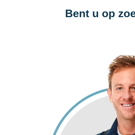
Bent u op zo