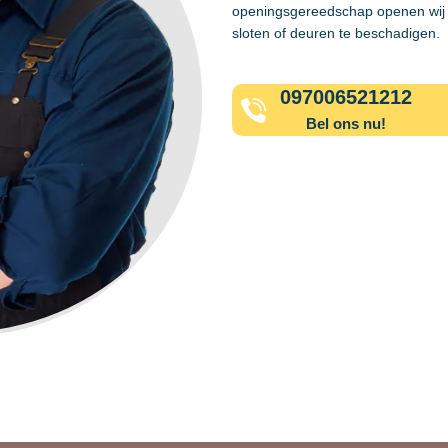
openingsgereedschap openen wij 
sloten of deuren te beschadigen.
097006521212
Bel ons nu!