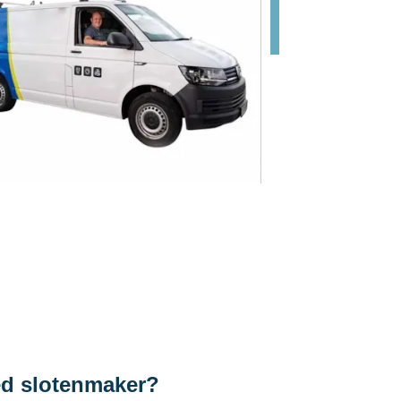
ed slotenmaker?