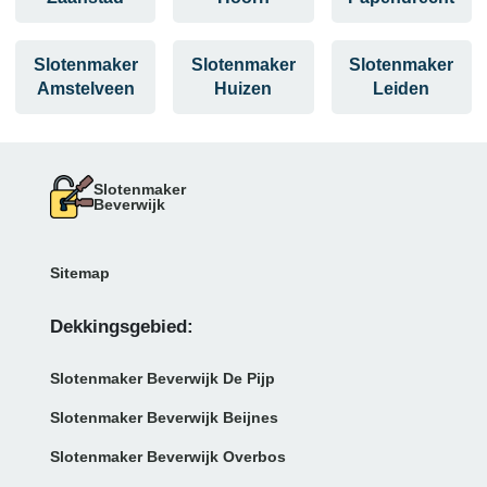
Slotenmaker
Slotenmaker
Slotenmaker
Amstelveen
Huizen
Leiden
Slotenmaker
Beverwijk
Sitemap
Dekkingsgebied:
Slotenmaker Beverwijk De Pijp
Slotenmaker Beverwijk Beijnes
Slotenmaker Beverwijk Overbos