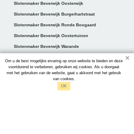
Slotenmaker Beverwijk Oosterwijk
Slotenmaker Beverwijk Burgerhartstraat
Slotenmaker Beverwijk Ronde Boogaard
Slotenmaker Beverwijk Oostertuinen
Slotenmaker Beverwijk Warande
Contact:
Om u de best mogelijke ervaring op onze website te bieden en deze
voortdurend te verbeteren, gebruiken wij cookies. Als u doorgaat
met het gebruiken van de website, gaat u akkoord met het gebruik
info@slotenmakersbeverwijk.nl
van cookies.
097006521212
OK