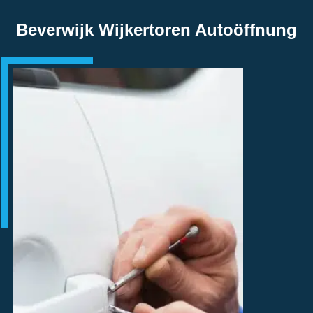
Beverwijk Wijkertoren Autoöffnung