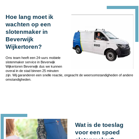
Hoe lang moet ik
wachten op een
slotenmaker in
Beverwijk
Wijkertoren?
Ons team heeft een 24-uurs mobiele
slotenmaker service in Beverwijk
Wijkertoren Beverwijk dus we kunnen
overal in de stad binnen 25 minuten
zijn. Wij garanderen een snelle reactie, ongeacht de weersomstandigheden of andere
omstandigheden.
Wat is de toeslag
voor een spoed