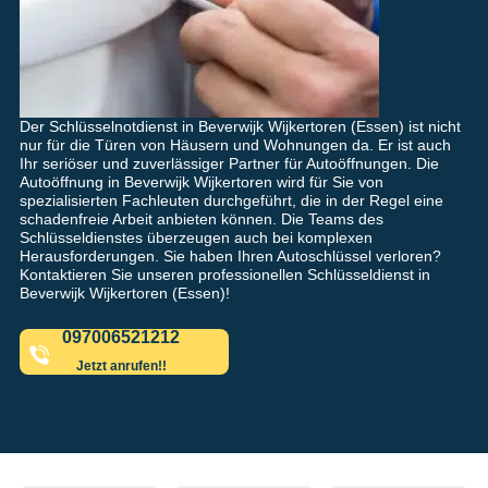
Der Schlüsselnotdienst in Beverwijk Wijkertoren (Essen) ist nicht
nur für die Türen von Häusern und Wohnungen da. Er ist auch
Ihr seriöser und zuverlässiger Partner für Autoöffnungen. Die
Autoöffnung in Beverwijk Wijkertoren wird für Sie von
spezialisierten Fachleuten durchgeführt, die in der Regel eine
schadenfreie Arbeit anbieten können. Die Teams des
Schlüsseldienstes überzeugen auch bei komplexen
Herausforderungen. Sie haben Ihren Autoschlüssel verloren?
Kontaktieren Sie unseren professionellen Schlüsseldienst in
Beverwijk Wijkertoren (Essen)!
097006521212
Jetzt anrufen!!