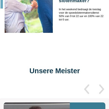
slotenmaker?
In het weekend bedraagt de toeslag
voor de spoedslotenmakersdienst
50% van 9 tot 22 uur en 100% van 22
tot 6 uur.
Unsere Meister