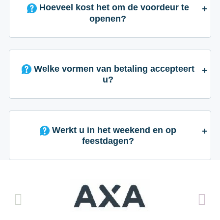
Hoeveel kost het om de voordeur te
openen?
Welke vormen van betaling accepteert
u?
Werkt u in het weekend en op
feestdagen?