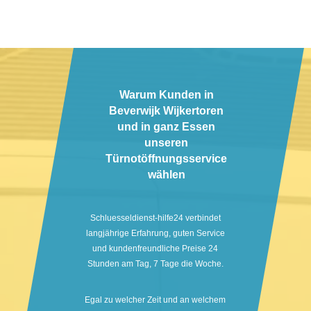
Warum Kunden in
Beverwijk Wijkertoren
und in ganz Essen
unseren
Türnotöffnungsservice
wählen
Schluesseldienst-hilfe24 verbindet
langjährige Erfahrung, guten Service
und kundenfreundliche Preise 24
Stunden am Tag, 7 Tage die Woche.
Egal zu welcher Zeit und an welchem