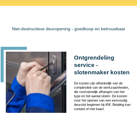
Niet-destructieve deuropening - goedkoop en betrouwbaar
Ontgrendeling
service -
slotenmaker kosten
De kosten zijn afhankelijk van de
complexiteit van de werkzaamheden,
die voornamelijk afhangen van het
type en het aantal sloten. De kosten
voor het openen van een eenvoudig
deurslot beginnen bij 45€. Betaling kan
contant of met kaart.