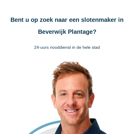
Bent u op zoek naar een slotenmaker in
Beverwijk Plantage?
24-uurs nooddienst in de hele stad