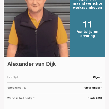
maand verrichte
werkzaamheden
11
Aantal jaren
ervaring
Alexander van Dijk
Leeftijd:
43 jaar
Specialisatie:
Slotenmaker
Werkt in het bedrijf:
Sinds 2018