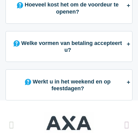
Hoeveel kost het om de voordeur te
openen?
Welke vormen van betaling accepteert
u?
Werkt u in het weekend en op
feestdagen?