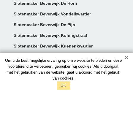
Slotenmaker Beverwijk De Horn
Slotenmaker Beverwijk Vondelkwartier
Slotenmaker Beverwijk De Pijp
Slotenmaker Beverwijk Koningstraat
Slotenmaker Beverwijk Kuenenkwartier
Contact:
Om u de best mogelijke ervaring op onze website te bieden en deze
voortdurend te verbeteren, gebruiken wij cookies. Als u doorgaat
met het gebruiken van de website, gaat u akkoord met het gebruik
info@slotenmakersbeverwijk.nl
van cookies.
097006521212
OK