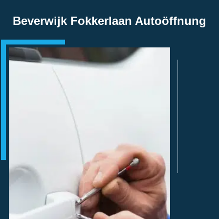
Beverwijk Fokkerlaan Autoöffnung