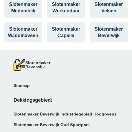
Slotenmaker
Slotenmaker
Slotenmaker
Medemblik
Werkendam
Velsen
Slotenmaker
Slotenmaker
Slotenmaker
Waddinxveen
Capelle
Beverwijk
Slotenmaker
Beverwijk
Sitemap
Dekkingsgebied:
Slotenmaker Beverwijk Industriegebied Hoogovens
Slotenmaker Beverwijk Oud Sportpark