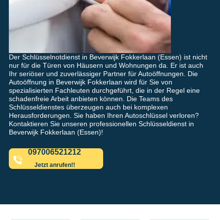
Der Schlüsselnotdienst in Beverwijk Fokkerlaan (Essen) ist nicht
nur für die Türen von Häusern und Wohnungen da. Er ist auch
Ihr seriöser und zuverlässiger Partner für Autoöffnungen. Die
Autoöffnung in Beverwijk Fokkerlaan wird für Sie von
spezialisierten Fachleuten durchgeführt, die in der Regel eine
schadenfreie Arbeit anbieten können. Die Teams des
Schlüsseldienstes überzeugen auch bei komplexen
Herausforderungen. Sie haben Ihren Autoschlüssel verloren?
Kontaktieren Sie unseren professionellen Schlüsseldienst in
Beverwijk Fokkerlaan (Essen)!
097006521212
Jetzt anrufen!!