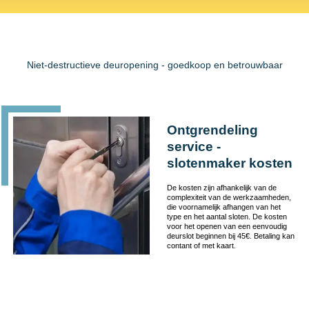
Niet-destructieve deuropening - goedkoop en betrouwbaar
Ontgrendeling
service -
slotenmaker kosten
De kosten zijn afhankelijk van de
complexiteit van de werkzaamheden,
die voornamelijk afhangen van het
type en het aantal sloten. De kosten
voor het openen van een eenvoudig
deurslot beginnen bij 45€. Betaling kan
contant of met kaart.