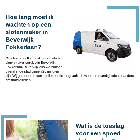
Hoe lang moet ik
wachten op een
slotenmaker in
Beverwijk
Fokkerlaan?
Ons team heeft een 24-uurs mobiele
slotenmaker service in Beverwijk
Fokkerlaan Beverwijk dus we kunnen
overal in de stad binnen 25 minuten
zijn. Wij garanderen een snelle reactie, ongeacht de weersomstandigheden of andere
omstandigheden.
Wat is de toeslag
voor een spoed