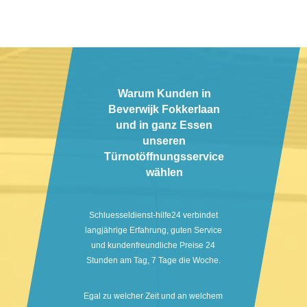
Warum Kunden in
Beverwijk Fokkerlaan
und in ganz Essen
unseren
Türnotöffnungsservice
wählen
Schluesseldienst-hilfe24 verbindet
langjährige Erfahrung, guten Service
und kundenfreundliche Preise 24
Stunden am Tag, 7 Tage die Woche.
Egal zu welcher Zeit und an welchem